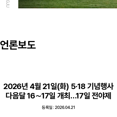
언론보도
2026년 4월 21일(화) 5·18 기념행사
다음달 16∼17일 개최…17일 전야제
등록일 : 2026.04.21