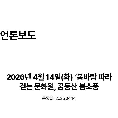
언론보도
2026년 4월 14일(화) ‘봄바람 따라
걷는 문화원, 꿈동산 봄소풍
등록일 : 2026.04.14