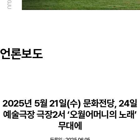
언론보도
2025년 5월 21일(수) 문화전당, 24일
예술극장 극장2서 ‘오월어머니의 노래’
무대에
등록일 : 2025.06.05