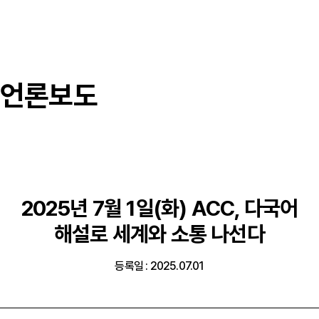
언론보도
2025년 7월 1일(화) ACC, 다국어
해설로 세계와 소통 나선다
등록일 : 2025.07.01