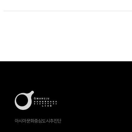
아시아문화중심도시추진단