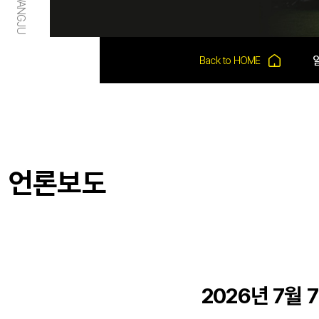
언론보도
2026년 7월