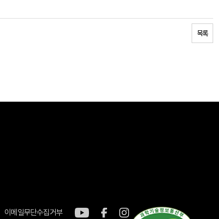
목록
이메일무단수집거부