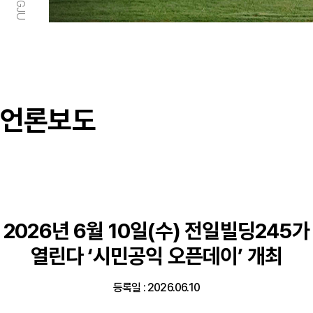
언론보도
2026년 6월 10일(수) 전일빌딩245가
열린다 ‘시민공익 오픈데이’ 개최
등록일 : 2026.06.10