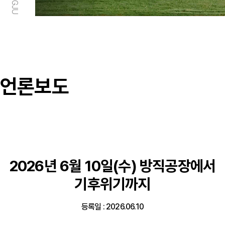
언론보도
2026년 6월 10일(수) 방직공장에서
기후위기까지
등록일 : 2026.06.10