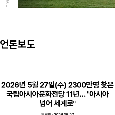
언론보도
2026년 5월 27일(수) 2300만명 찾은
국립아시아문화전당 11년… "아시아
넘어 세계로"
등록일 : 2026.05.27