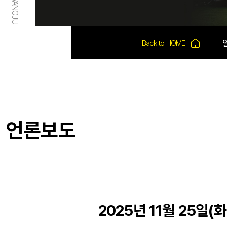
언론보도
2025년 11월 25일