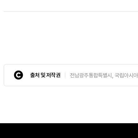
출처 및 저작권
전남광주통합특별시, 국립아시