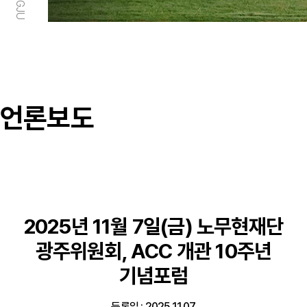
언론보도
2025년 11월 7일(금) 노무현재단
광주위원회, ACC 개관 10주년
기념포럼
등록일 : 2025.11.07