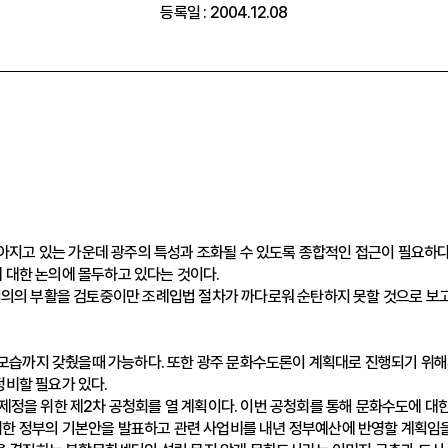
등록일 : 2004.12.08
지고 있는 가운데 광주의 특성과 조화될 수 있도록 종합적인 접근이 필요하
 대한 논의에 몰두하고 있다는 것이다.
 심의의 부활을 검토중이만 조례입법 절차가 까다로워 순탄하지 못할 것으로 보고
모습까지 갖췄을때 가능하다. 또한 광주 문화수도론이 계획대로 진행되기 위해
정비할 필요가 있다.
 제정을 위한 제2차 공청회를 열 계획이다. 이번 공청회를 통해 문화수도에 대
한 정부의 기본안을 발표하고 관련 사업비를 내년 정부예산에 반영할 계획임을 