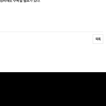
정비에도 주목할 필요가 있다.
목록