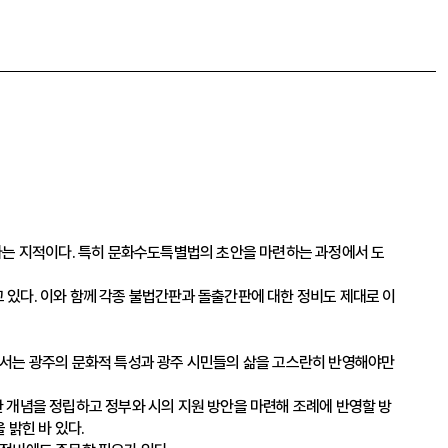
다는 지적이다. 특히 문화수도특별법의 초안을 마련하는 과정에서 도
 있다. 이와 함께 각종 불법간판과 돌출간판에 대한 정비도 제대로 이
서는 광주의 문화적 특성과 광주 시민들의 삶을 고스란히 반영해야만
한 개념을 정립하고 정부와 시의 지원 방안을 마련해 조례에 반영할 방
밝힌 바 있다.