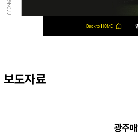
보도자료
광주매