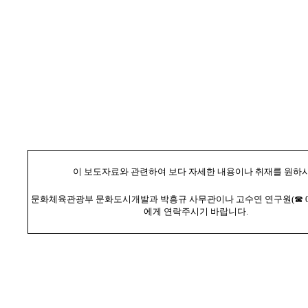
이 보도자료와 관련하여 보다 자세한 내용이나 취재를 원하
문화체육관광부 문화도시개발과 박흥규 사무관이나 고수연 연구원(☎ 02-37
에게 연락주시기 바랍니다.