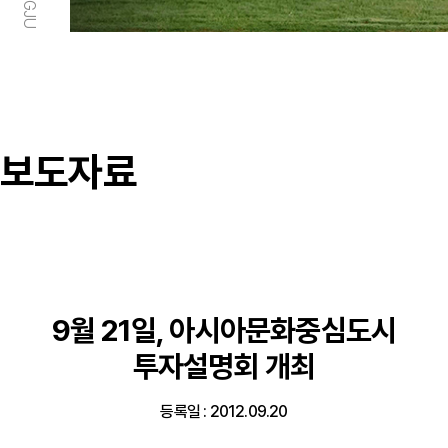
보도자료
9월 21일, 아시아문화중심도시
투자설명회 개최
등록일 : 2012.09.20