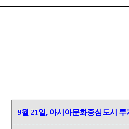
9월 21일, 아시아문화중심도시 