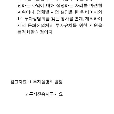
진하는
사업에 대해 설명하는 자리를 마련할
계획이다. 업체별 사업 설명을 한 후 바이어와
1:1 투자상담회를 갖는 행사를 연계, 개최하여
지역 문화산업체의 투자유치를 위한 지원을
본격화할 예정이다.
참고자료 : 1. 투자설명회 일정
2. 투자진흥지구 개요