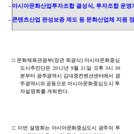
- 아시아문화산업투자조합 결성식, 투자조합 운영
- 콘텐츠산업 완성보증 제도 등 문화산업체 지원 
□ 문화체육관광부(장관 최광식) 아시아문화중심
도시추진단
은 2012년 9월 21일
오후 3시 30
분부터 광주광역시 김대중컨벤션센터에서 광
주광역시와 공동으로
아시아문화중심도시 투
자설명회를 개최한다.
□ 이번
설명회는
아시아문화중심도시 광주의 투