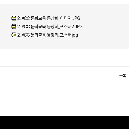
2. ACC 문화교육 동창회_이미지.JPG
2. ACC 문화교육 동창회_포스터2.JPG
2. ACC 문화교육 동창회_포스터.jpg
목록