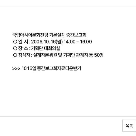
국립아시아문화전당 기본설계 중간보고회
○ 일 시 : 2006. 10. 16(월) 14:00 ~ 16:00
○ 장 소 : 기획단 대회의실
○ 참석자 : 설계자문위원 및 기획단 관계자 등 50명
>>>
10.16일 중간보고회자료다운받기
목록