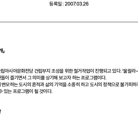
등록일 : 2007.03.26
개」
에 국립아시아문화전당 건립부지 조성을 위한 철거작업이 진행되고 있다. ‘울
 시민들이 즐기면서 그 의미를 상기해 보고자 하는 프로그램이다.
시에 변모하는 도시의 흔적과 삶의 기억을 소중히 하고 도시의 정책으로 불가피하
수 있는 프로그램이 될 것이다.
당