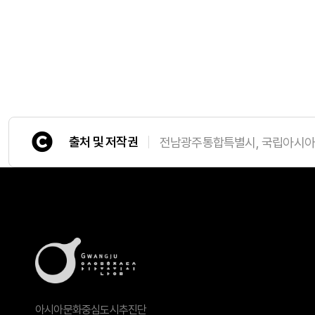
출처 및 저작권
전남광주통합특별시, 국립아시
아시아문화중심도시추진단