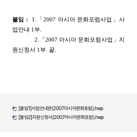
붙임 :
1.「2007 아시아 문화포럼사업」사
업안내 1부.
2.「2007 아시아 문화포럼사업」지
원신청서 1부. 끝.
[붙임1]사업안내문(2007아시아문화포럼).hwp
[붙임2]지원신청서(2007아시아문화포럼).hwp