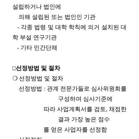
설립하거나 법인에
의해 설립된 또는 법인인 기관
- 각종 법령 및 대학 학칙에 의거 설치된 대
학 부설 연구기관
- 기타 민간단체
□선정방법 및 절차
❍
선정방법 및 절차
­ 선정방법 : 관계 전문가들로 심사위원회를
구성하여 심사기준에
따라 사업계획서를 검토, 채점한
결과 가장 높은 점수
를 얻은 사업자를 선정함