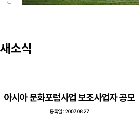
새소식
아시아 문화포럼사업 보조사업자 공모
등록일 : 2007.08.27