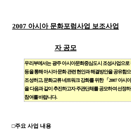
2007 아시아 문화포럼사업 보조사업
자 공모
우리부에서는 광주 아시아문화중심도시 조성사업으로
등을 통해 아시아 문화 관련 현안과 해결방안을 공유함
조성하고, 문화교류 네트워크 강화를 위한 「2007 아
을 다음과 같이 추진하고자 주관단체를 공모하여 선정하
참여를 바랍니다.
□주요 사업 내용