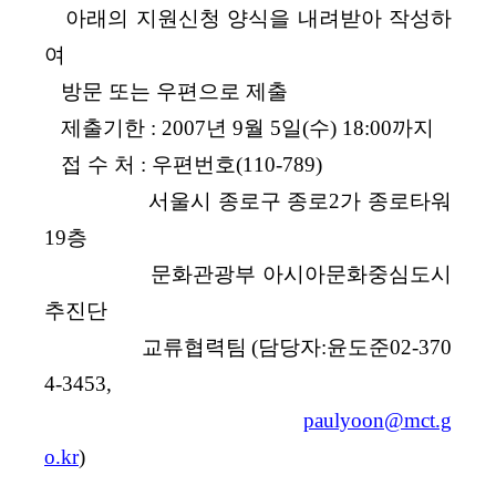
­ 아래의 지원신청 양식을 내려받아 작성하
여
방문 또는 우편으로 제출
­ 제출기한 : 2007년 9월 5일(수) 18:00까지
­ 접 수 처 : 우편번호(110-789)
서울시 종로구 종로2가 종로타워
19층
문화관광부 아시아문화중심도시
추진단
교류협력팀
(담당자:윤도준02-370
4-3453,
paulyoon@mct.g
o.kr
)