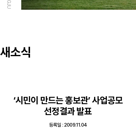
새소식
‘시민이 만드는 홍보관’ 사업공모
선정결과 발표
등록일 : 2009.11.04