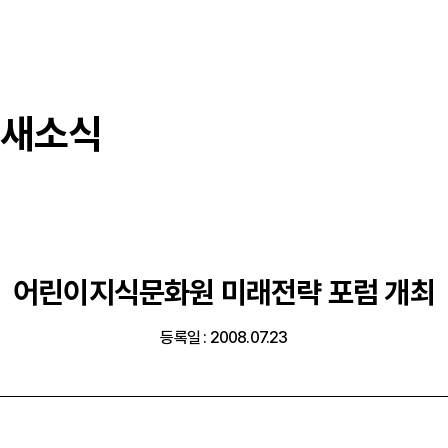
새소식
어린이지식문화원 미래전략 포럼 개최
등록일 : 2008.07.23