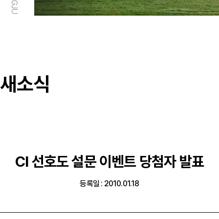
새소식
CI 선호도 설문 이벤트 당첨자 발표
등록일 : 2010.01.18