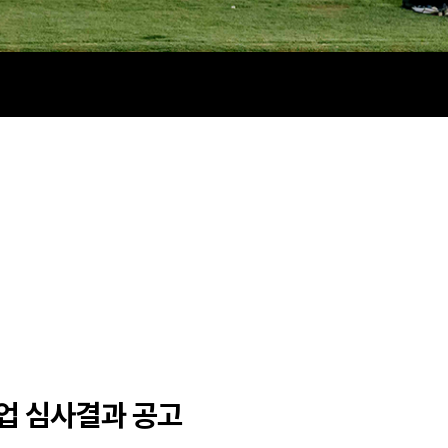
업 심사결과 공고