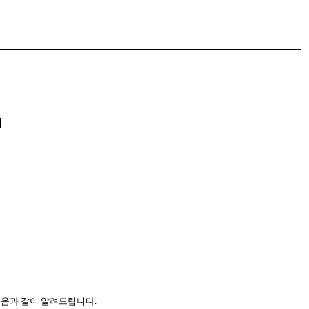
」
음과 같이 알려드립니다.