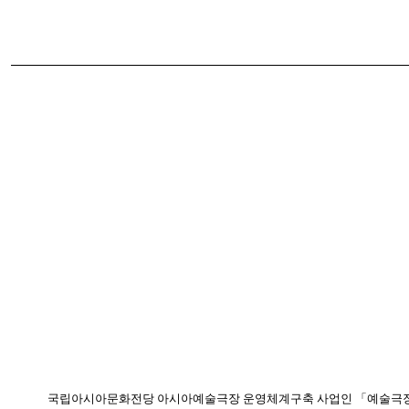
국립아시아문화전당 아시아예술극장 운영체계구축 사업인 「예술극장 2