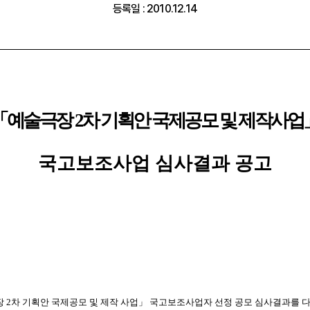
등록일 : 2010.12.14
「예술극장 2차 기획안 국제공모 및 제작사업
국고보조사업 심사결과 공고
차 기획안 국제공모 및 제작 사업」 국고보조사업자 선정 공모 심사결과를 다