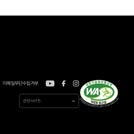
이메일무단수집거부
관련사이트