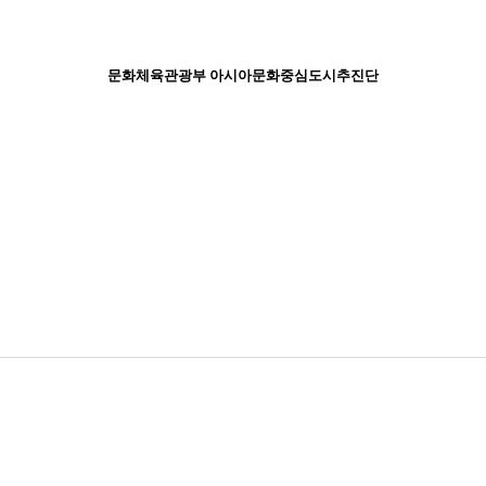
문화체육관광부 아시아문화중심도시추진단