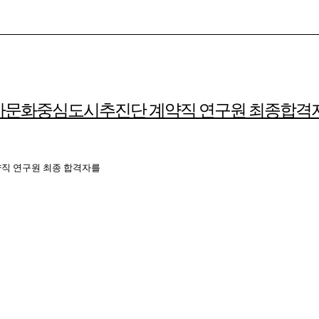
문화중심도시추진단 계약직 연구원 최종합격
직 연구원 최종 합격자를