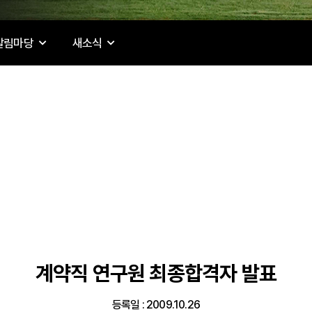
알림마당
새소식
계약직 연구원 최종합격자 발표
등록일 : 2009.10.26