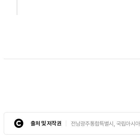
출처 및 저작권
전남광주통합특별시, 국립아시