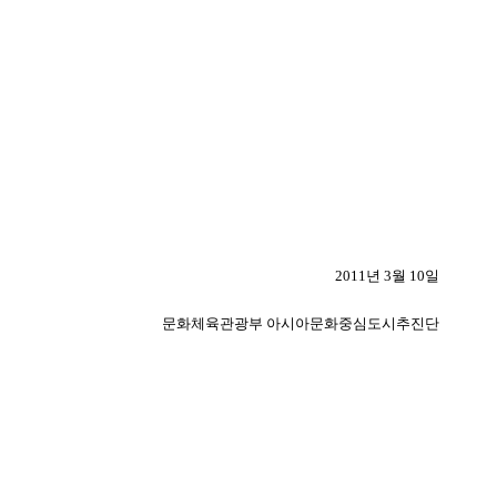
2011년 3월 10일
문화체육관광부 아시아문화중심도시추진단