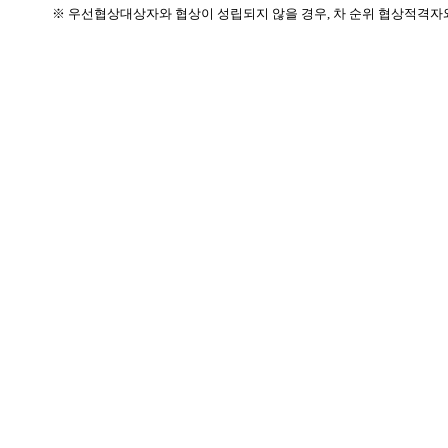
※ 우선협상대상자와 협상이 성립되지 않을 경우, 차 순위 협상적격자