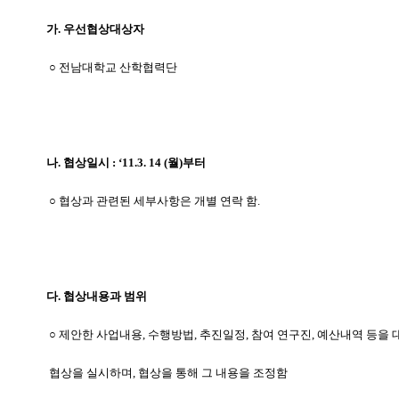
가. 우선협상대상자
○ 전남대학교 산학협력단
나. 협상일시 : ‘11.3. 14 (월)부터
○ 협상과 관련된 세부사항은 개별 연락 함.
다. 협상내용과 범위
○ 제안한 사업내용, 수행방법, 추진일정, 참여 연구진, 예산내역 등을
협상을 실시하며, 협상을 통해 그 내용을 조정함