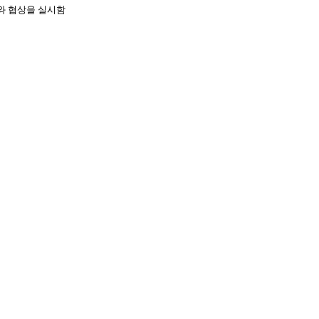
와 협상을 실시함