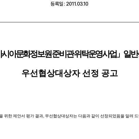
등록일 : 2011.03.10
아시아문화정보원 준비관 위탁운영사업」일반
우선협상대상자 선정 공고
 위한 제안서 평가 결과, 우선협상대상자는 다음과 같이 선정되었음을 알려 드