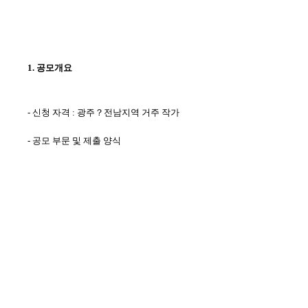
1. 공모개요
- 신청 자격 : 광주？전남지역 거주 작가
- 공모 부문 및 제출 양식