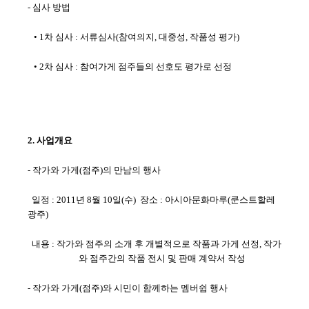
- 심사 방법
• 1차 심사 : 서류심사(참여의지, 대중성, 작품성 평가)
• 2차 심사 : 참여가게 점주들의 선호도 평
가로 선정
2. 사업개요
- 작가와 가게(점주)의 만남의 행사
일정 : 2011년 8월 10일(수) 장소 : 아시아문화마루(쿤스트할레
광주)
내용 : 작가와 점주의 소개 후 개별적으로 작품과 가게 선정, 작가
와 점주간의 작품 전시 및 판매 계약서 작성
- 작가와 가게(점주)와 시민이 함께하는 멤버쉽 행사