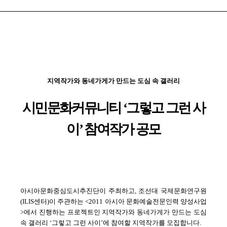
지역작가와 동네가게가 만드는 도심 속 갤러리
시민문화커뮤니티 ‘그렇고 그런 사
이’ 참여작가 공모
아시아문화중심도시추진단이 주최하고, 조선대 국제문화연구원
(ILIS센터)이 주관하는
<2011 아시아 문화예술전문인력 양성사업
>에서 진행하는 프로젝트인 지역작가와 동네
가게가 만드는 도심
속 갤러리 ‘그렇고 그런 사이’에 참여할 지역작가를 모집합니다.