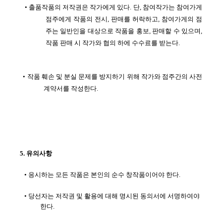
• 출품작품의 저작권은 작가에게 있다. 단, 참여작가는 참여가게
점주에게 작품의 전시, 판매를 허락하고, 참여가게의 점
주는 일반인을 대상으로 작품을 홍보, 판매할 수 있으며,
작품 판매 시 작가와 협의 하에 수수료를 받는다.
•
작품 훼손 및 분실 문제를 방지하기 위해 작가와 점주간의 사전
계약서를 작성한다.
5. 유의사항
•
응시하는 모든 작품은 본인의 순수 창작품이어야 한다.
• 당선자는 저작권 및 활용에 대해 명시된 동의서에 서명하여야
한다.