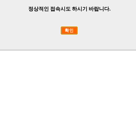
정상적인 접속시도 하시기 바랍니다.
확인