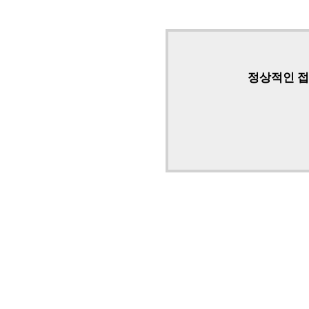
정상적인 접