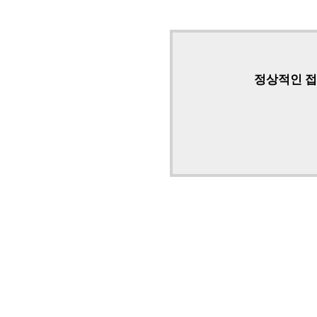
정상적인 접