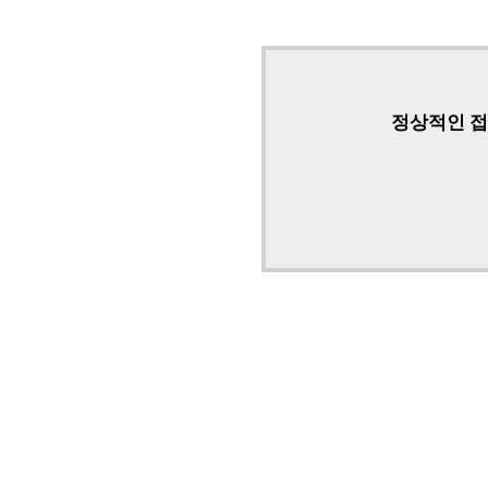
정상적인 접