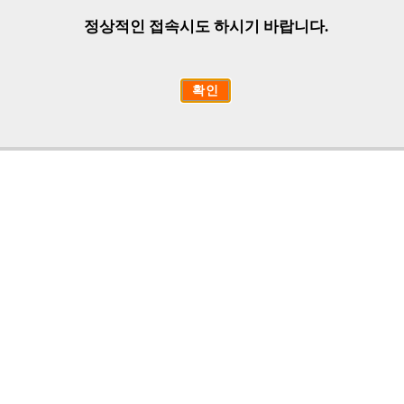
정상적인 접속시도 하시기 바랍니다.
확인