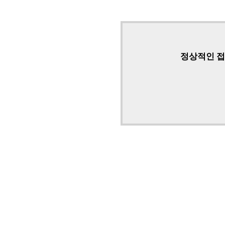
정상적인 접