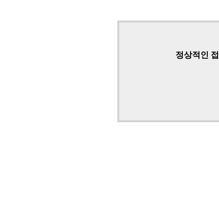
정상적인 접