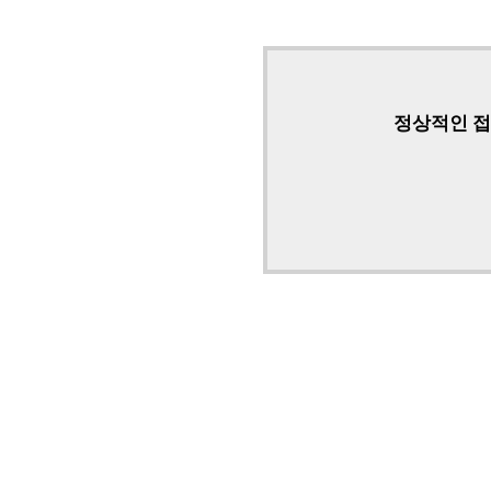
정상적인 접