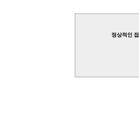
정상적인 접