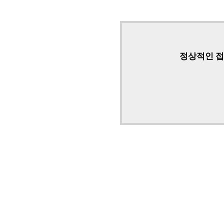
정상적인 접