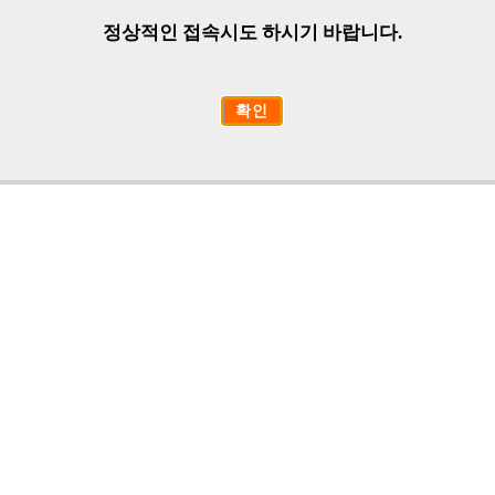
정상적인 접속시도 하시기 바랍니다.
확인