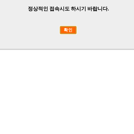
정상적인 접속시도 하시기 바랍니다.
확인