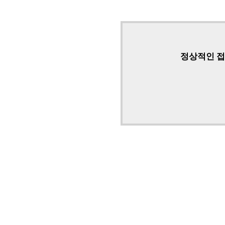
정상적인 접