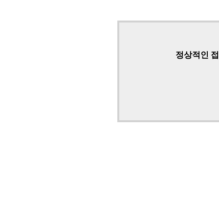
정상적인 접