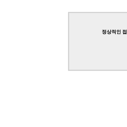
정상적인 접