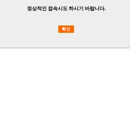
정상적인 접속시도 하시기 바랍니다.
확인