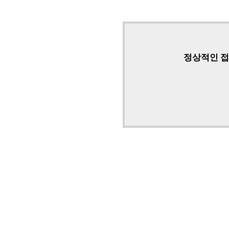
정상적인 접