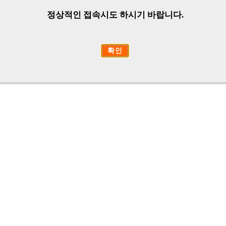
정상적인 접속시도 하시기 바랍니다.
확인