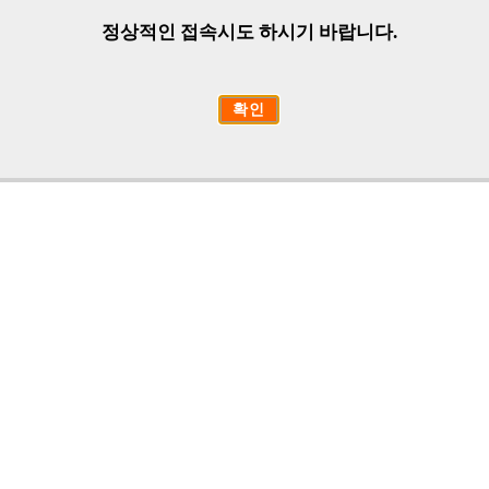
정상적인 접속시도 하시기 바랍니다.
확인