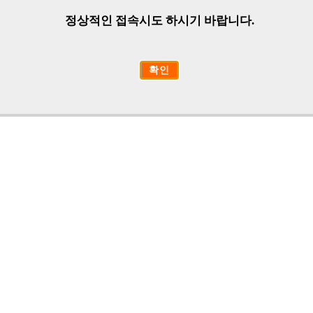
정상적인 접속시도 하시기 바랍니다.
확인