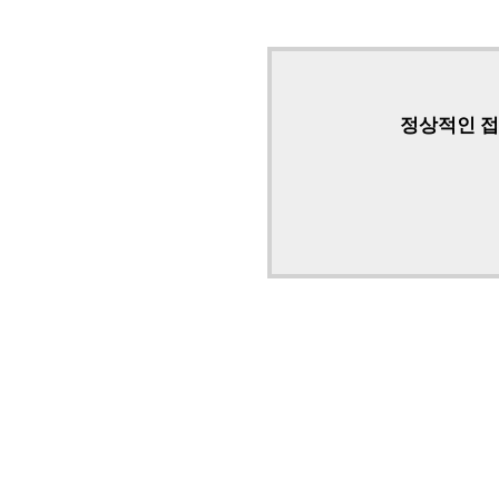
정상적인 접