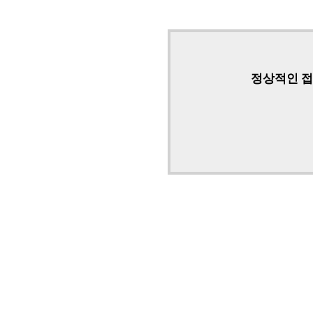
정상적인 접