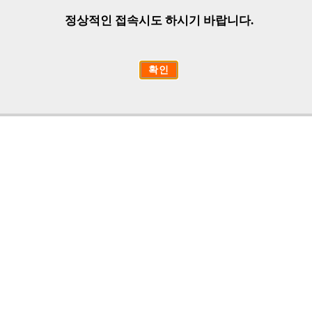
정상적인 접속시도 하시기 바랍니다.
확인