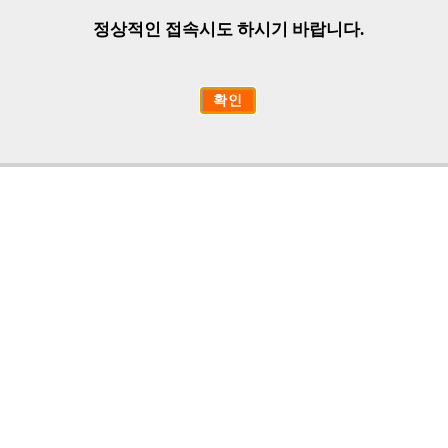
정상적인 접속시도 하시기 바랍니다.
확인