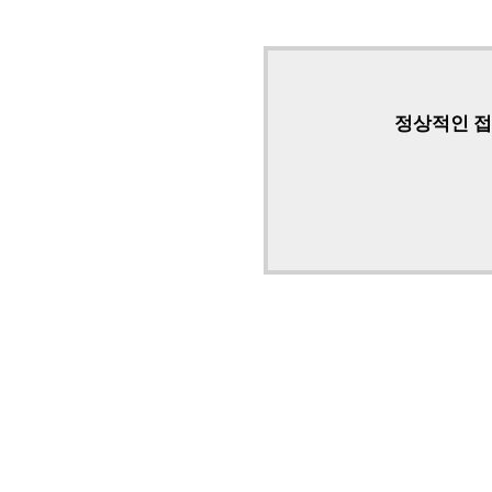
정상적인 접