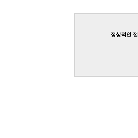
정상적인 접