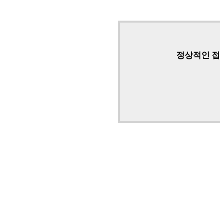
정상적인 접